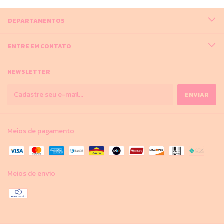
DEPARTAMENTOS
ENTRE EM CONTATO
NEWSLETTER
Meios de pagamento
Meios de envio