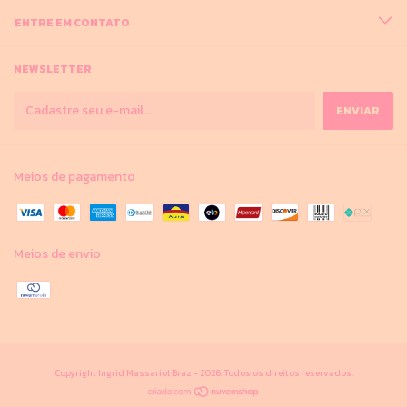
ENTRE EM CONTATO
NEWSLETTER
Meios de pagamento
Meios de envio
Copyright Ingrid Massariol Braz - 2026. Todos os direitos reservados.