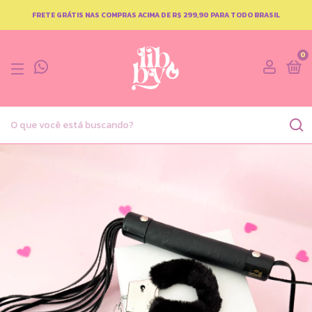
FRETE GRÁTIS NAS COMPRAS ACIMA DE R$ 299,90 PARA TODO BRASIL
0