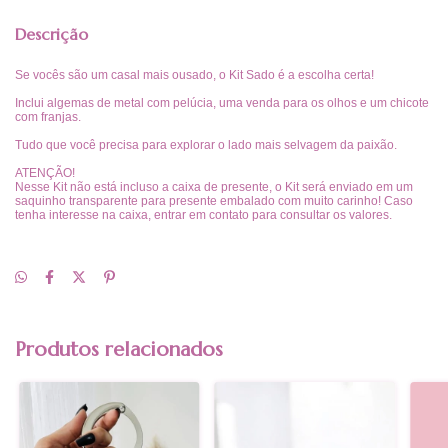
Descrição
Se vocês são um casal mais ousado, o Kit Sado é a escolha certa!
Inclui algemas de metal com pelúcia, uma venda para os olhos e um chicote
com franjas.
Tudo que você precisa para explorar o lado mais selvagem da paixão.
ATENÇÃO!
Nesse Kit não está incluso a caixa de presente, o Kit será enviado em um
saquinho transparente para presente embalado com muito carinho! Caso
tenha interesse na caixa, entrar em contato para consultar os valores.
Produtos relacionados