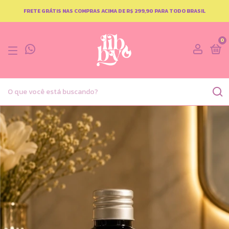
FRETE GRÁTIS NAS COMPRAS ACIMA DE R$ 299,90 PARA TODO BRASIL
0