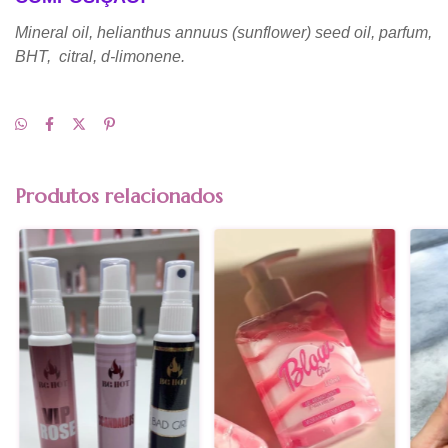
Mineral oil, helianthus annuus (sunflower) seed oil, parfum,
BHT, citral, d-limonene.
Produtos relacionados